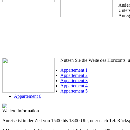
Außer
Unters
Anreg
Nutzen Sie die Weite des Horizonts, 
Appartement 1
Appartement 2
Appartement 3
Appartement 4
Appartement 5
Appartement 6
Weitere Information
Anreise ist in der Zeit von 15:00 bis 18:00 Uhr, oder nach Tel. Rück