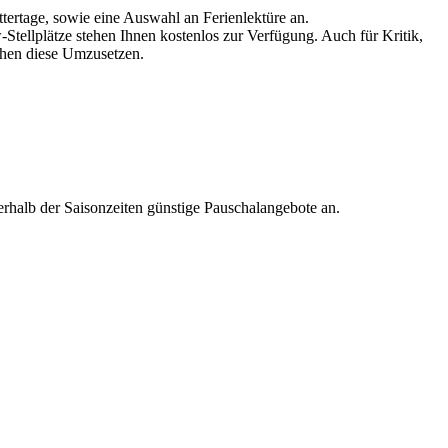
rtage, sowie eine Auswahl an Ferienlektüre an.
-Stellplätze stehen Ihnen kostenlos zur Verfügung. Auch für Kritik,
hen diese Umzusetzen.
erhalb der Saisonzeiten günstige Pauschalangebote an.